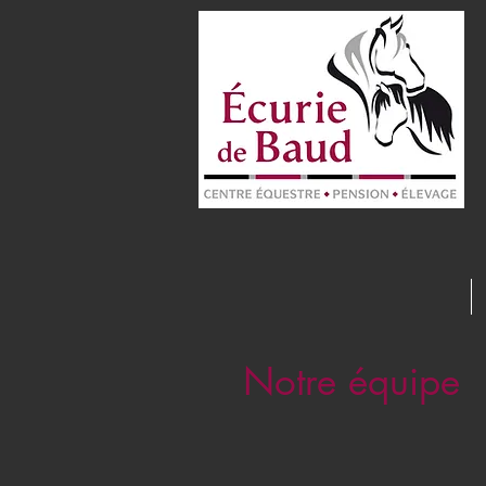
Notre équipe